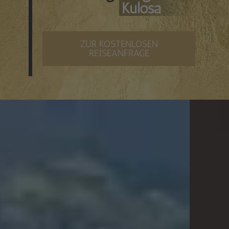
Kulosa
ZUR KOSTENLOSEN
REISEANFRAGE