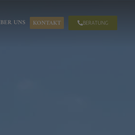
BER UNS
KONTAKT
BERATUNG