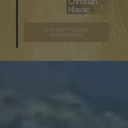
Christian
Hlavac
ZUR KOSTENLOSEN
REISEANFRAGE