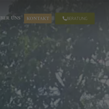
BER UNS
KONTAKT
BERATUNG