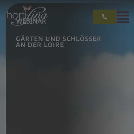
WEBINAR
GÄRTEN UND SCHLÖSSER
AN DER LOIRE