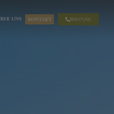
BER UNS
KONTAKT
BERATUNG