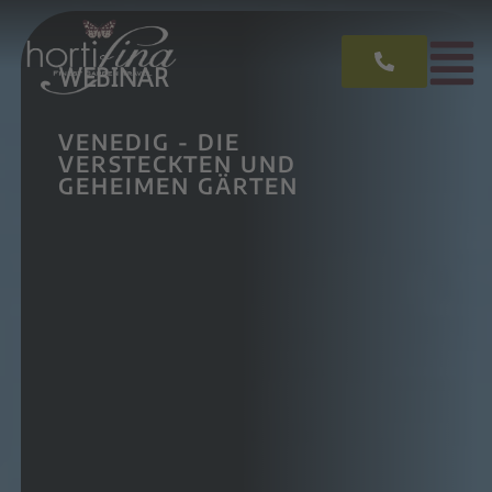
WEBINAR
VENEDIG - DIE
VERSTECKTEN UND
GEHEIMEN GÄRTEN