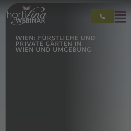
WEBINAR
WIEN: FÜRSTLICHE UND
PRIVATE GÄRTEN IN
WIEN UND UMGEBUNG