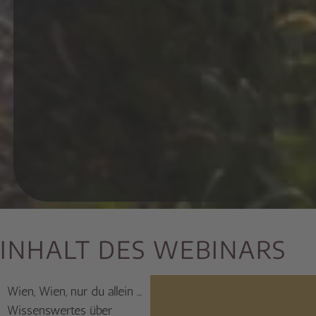
INHALT DES WEBINARS
Wien, Wien, nur du allein …
Wissenswertes über