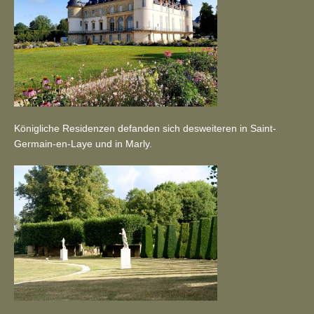
Königliche Residenzen defanden sich desweiteren in Saint-
Germain-en-Laye und in Marly.