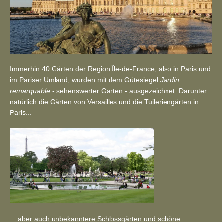
Immerhin 40 Gärten der Region Île-de-France, also in Paris und
im Pariser Umland, wurden mit dem Gütesiegel
Jardin
remarquable
- sehenswerter Garten - ausgezeichnet. Darunter
natürlich die Gärten von Versailles und die Tuileriengärten in
Paris...
... aber auch unbekanntere Schlossgärten und schöne