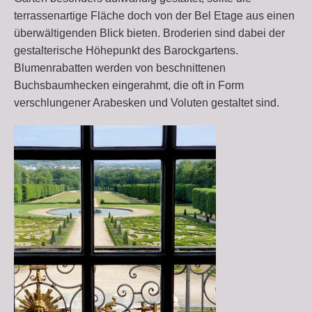
terrassenartige Fläche doch von der Bel Etage aus einen
überwältigenden Blick bieten. Broderien sind dabei der
gestalterische Höhepunkt des Barockgartens.
Blumenrabatten werden von beschnittenen
Buchsbaumhecken eingerahmt, die oft in Form
verschlungener Arabesken und Voluten gestaltet sind.