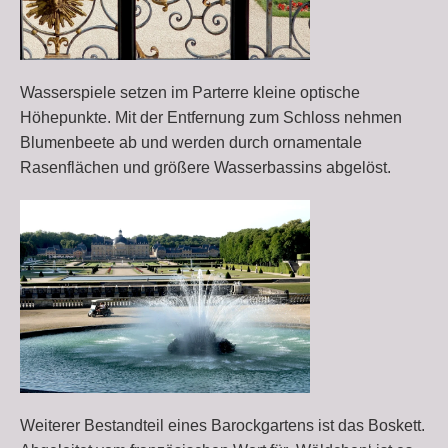
Wasserspiele setzen im Parterre kleine optische
Höhepunkte. Mit der Entfernung zum Schloss nehmen
Blumenbeete ab und werden durch ornamentale
Rasenflächen und größere Wasserbassins abgelöst.
Weiterer Bestandteil eines Barockgartens ist das Boskett.