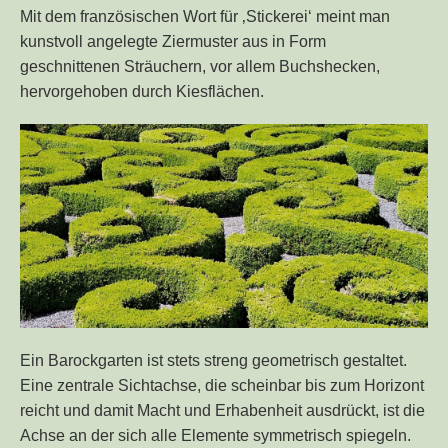
Mit dem französischen Wort für ‚Stickerei‘ meint man
kunstvoll angelegte Ziermuster aus in Form
geschnittenen Sträuchern, vor allem Buchshecken,
hervorgehoben durch Kiesflächen.
Ein Barockgarten ist stets streng geometrisch gestaltet.
Eine zentrale Sichtachse, die scheinbar bis zum Horizont
reicht und damit Macht und Erhabenheit ausdrückt, ist die
Achse an der sich alle Elemente symmetrisch spiegeln.