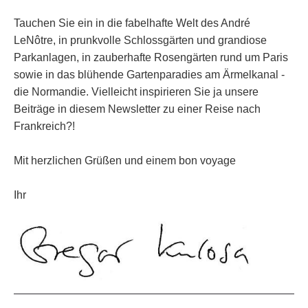
Tauchen Sie ein in die fabelhafte Welt des André
LeNôtre, in prunkvolle Schlossgärten und grandiose
Parkanlagen, in zauberhafte Rosengärten rund um Paris
sowie in das blühende Gartenparadies am Ärmelkanal -
die Normandie. Vielleicht inspirieren Sie ja unsere
Beiträge in diesem Newsletter zu einer Reise nach
Frankreich?!
Mit herzlichen Grüßen und einem bon voyage
Ihr