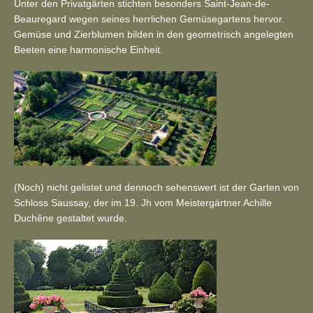
Unter den Privatgärten stichten besonders Saint-Jean-de-
Beauregard wegen seines herrlichen Gemüsegartens hervor.
Gemüse und Zierblumen bilden in den geometrisch angelegten
Beeten eine harmonische Einheit.
(Noch) nicht gelistet und dennoch sehenswert ist der Garten von
Schloss Saussay, der im 19. Jh vom Meistergärtner Achille
Duchêne gestaltet wurde.