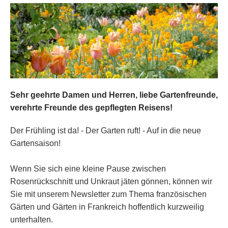
Sehr geehrte Damen und Herren, liebe Gartenfreunde,
verehrte Freunde des gepflegten Reisens!
Der Frühling ist da! - Der Garten ruft! - Auf in die neue
Gartensaison!
Wenn Sie sich eine kleine Pause zwischen
Rosenrückschnitt und Unkraut jäten gönnen, können wir
Sie mit unserem Newsletter zum Thema französischen
Gärten und Gärten in Frankreich hoffentlich kurzweilig
unterhalten.