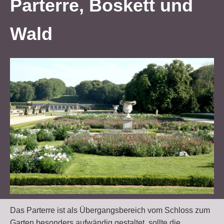
Parterre, Boskett und
Wald
Das Parterre ist als Übergangsbereich vom Schloss zum
Garten besonders aufwändig gestaltet, sollte die