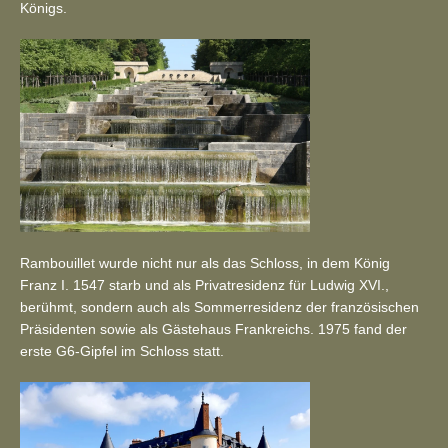
Königs.
Rambouillet wurde nicht nur als das Schloss, in dem König
Franz I. 1547 starb und als Privatresidenz für Ludwig XVI.,
berühmt, sondern auch als Sommerresidenz der französischen
Präsidenten sowie als Gästehaus Frankreichs. 1975 fand der
erste G6-Gipfel im Schloss statt.