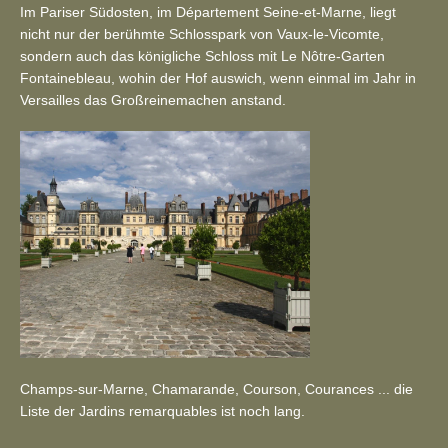
Im Pariser Südosten, im Département Seine-et-Marne, liegt
nicht nur der berühmte Schlosspark von Vaux-le-Vicomte,
sondern auch das königliche Schloss mit Le Nôtre-Garten
Fontainebleau, wohin der Hof auswich, wenn einmal im Jahr in
Versailles das Großreinemachen anstand.
Champs-sur-Marne, Chamarande, Courson, Courances ... die
Liste der Jardins remarquables ist noch lang.