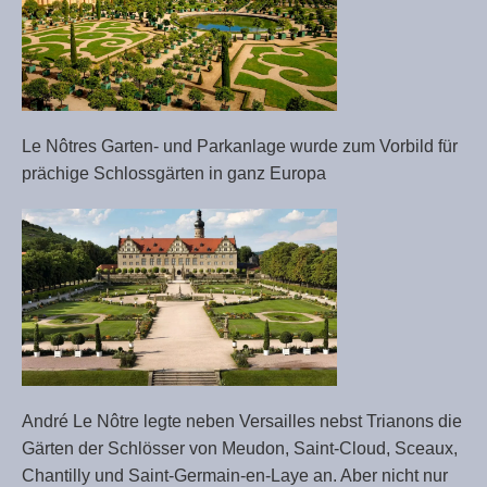
Le Nôtres Garten- und Parkanlage wurde zum Vorbild für
prächige Schlossgärten in ganz Europa
André Le Nôtre legte neben Versailles nebst Trianons die
Gärten der Schlösser von Meudon, Saint-Cloud, Sceaux,
Chantilly und Saint-Germain-en-Laye an. Aber nicht nur