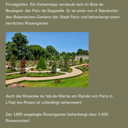
Privatgärten. Ein Geheimtipp versteckt sich im Bois de
Boulogne: der Parc de Bagatelle. Er ist einer von 4 Standorten
des Botanischen Gartens der Stadt Paris und beherbergt einen
herrlichen Rosengarten.
Auch die Roseraie du Val-de-Marne am Rande von Paris in
L’Haÿ-les-Roses ist unbedingt sehenswert.
Der 1899 angelegte Rosengarten beherbergt über 3.000
Rosensorten!