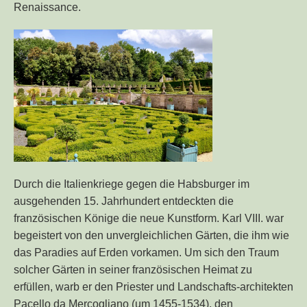
Renaissance.
Durch die Italienkriege gegen die Habsburger im
ausgehenden 15. Jahrhundert entdeckten die
französischen Könige die neue Kunstform. Karl VIII. war
begeistert von den unvergleichlichen Gärten, die ihm wie
das Paradies auf Erden vorkamen. Um sich den Traum
solcher Gärten in seiner französischen Heimat zu
erfüllen, warb er den Priester und Landschafts-architekten
Pacello da Mercogliano (um 1455-1534), den