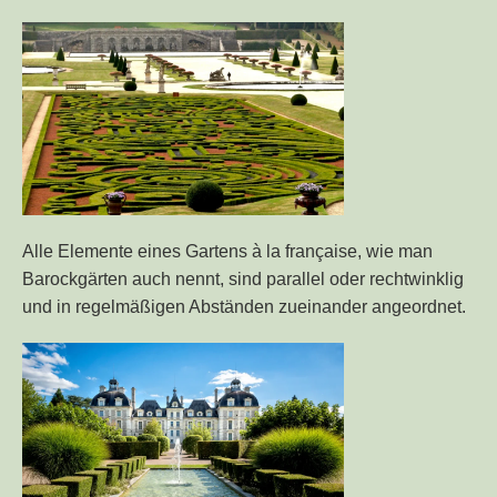
Alle Elemente eines Gartens à la française, wie man
Barockgärten auch nennt, sind parallel oder rechtwinklig
und in regelmäßigen Abständen zueinander angeordnet.