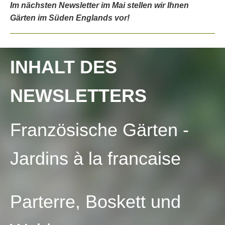
Im nächsten Newsletter im Mai stellen wir Ihnen
Gärten im Süden Englands vor!
INHALT DES
NEWSLETTERS
Französische Gärten -
Jardins à la francaise
Parterre, Boskett und