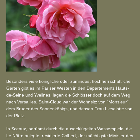
Besonders viele königliche oder zumindest hochherrschaftliche
Gärten gibt es im Pariser Westen in den Départements Hauts-
de-Seine und Yvelines, lagen die Schlösser doch auf dem Weg
nach Versailles. Saint-Cloud war der Wohnsitz von "Monsieur",
dem Bruder des Sonnenkönigs, und dessen Frau Lieselotte von
der Pfalz.
In Sceaux, berühmt durch die ausgeklügelten Wasserspiele, die
Le Nôtre anlegte, residierte Colbert, der mächtigste Minister des