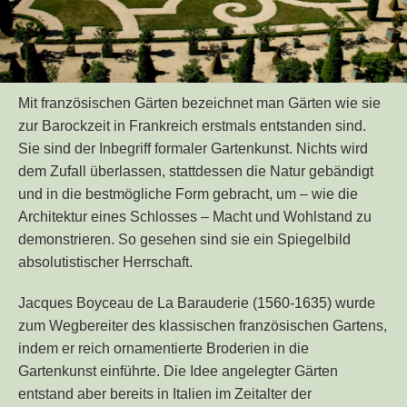
Mit französischen Gärten bezeichnet man Gärten wie sie
zur Barockzeit in Frankreich erstmals entstanden sind.
Sie sind der Inbegriff formaler Gartenkunst. Nichts wird
dem Zufall überlassen, stattdessen die Natur gebändigt
und in die bestmögliche Form gebracht, um – wie die
Architektur eines Schlosses – Macht und Wohlstand zu
demonstrieren. So gesehen sind sie ein Spiegelbild
absolutistischer Herrschaft.
Jacques Boyceau de La Barauderie (1560-1635) wurde
zum Wegbereiter des klassischen französischen Gartens,
indem er reich ornamentierte Broderien in die
Gartenkunst einführte. Die Idee angelegter Gärten
entstand aber bereits in Italien im Zeitalter der