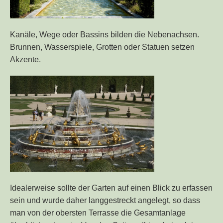
Kanäle, Wege oder Bassins bilden die Nebenachsen.
Brunnen, Wasserspiele, Grotten oder Statuen setzen
Akzente.
Idealerweise sollte der Garten auf einen Blick zu erfassen
sein und wurde daher langgestreckt angelegt, so dass
man von der obersten Terrasse die Gesamtanlage