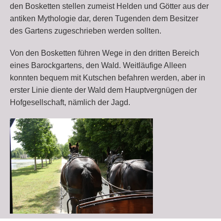
den Bosketten stellen zumeist Helden und Götter aus der
antiken Mythologie dar, deren Tugenden dem Besitzer
des Gartens zugeschrieben werden sollten.
Von den Bosketten führen Wege in den dritten Bereich
eines Barockgartens, den Wald. Weitläufige Alleen
konnten bequem mit Kutschen befahren werden, aber in
erster Linie diente der Wald dem Hauptvergnügen der
Hofgesellschaft, nämlich der Jagd.