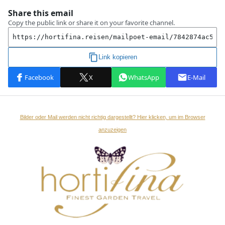
Bilder oder Mail werden nicht richtig dargestellt? Hier klicken, um im Browser
anzuzeigen