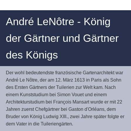
André LeNôtre - König
der Gärtner und Gärtner
des Königs
Der wohl bedeutendste französische Gartenarchitekt war
André Le Nôtre, der am 12. März 1613 in Paris als Sohn
des Ersten Gärtners der Tuilerien zur Welt kam. Nach
einem Kunststudium bei Simon Vouet und einem
Architekturstudium bei
François Mansart wurde er mit 22
Jahren zuerst Chefgärtner bei Gaston d'Orléans, dem
Bruder von König Ludwig XIII., zwei Jahre später folgte er
dem Vater in die Tuileriengärten.