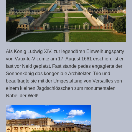
Als König Ludwig XIV. zur legendären Einweihungsparty
von Vaux-le-Vicomte am 17. August 1661 erschien, ist er
fast vor Neid geplatzt. Fast stande pedes engagierte der
Sonnenkönig das kongeniale Architekten-Trio und
beauftragte sie mit der Umgestaltung von Versailles von
einem kleinen Jagdschlösschen zum monumentalen
Nabel der Welt!