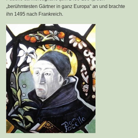
„berühmtesten Gärtner in ganz Europa“ an und brachte
ihn 1495 nach Frankreich.