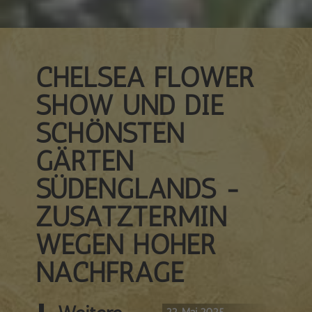
CHELSEA FLOWER
SHOW UND DIE
SCHÖNSTEN
GÄRTEN
SÜDENGLANDS -
ZUSATZTERMIN
WEGEN HOHER
NACHFRAGE
22. Mai 2025