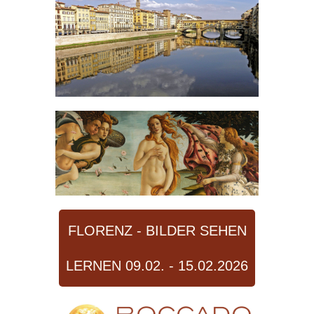
FLORENZ - BILDER SEHEN
LERNEN 09.02. - 15.02.2026