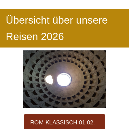
Übersicht über unsere
Reisen 2026
ROM KLASSISCH 01.02. -