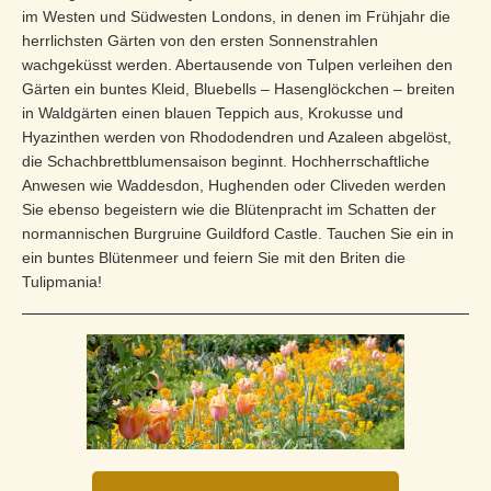
im Westen und Südwesten Londons, in denen im Frühjahr die
herrlichsten Gärten von den ersten Sonnenstrahlen
wachgeküsst werden. Abertausende von Tulpen verleihen den
Gärten ein buntes Kleid, Bluebells – Hasenglöckchen – breiten
in Waldgärten einen blauen Teppich aus, Krokusse und
Hyazinthen werden von Rhododendren und Azaleen abgelöst,
die Schachbrettblumensaison beginnt. Hochherrschaftliche
Anwesen wie Waddesdon, Hughenden oder Cliveden werden
Sie ebenso begeistern wie die Blütenpracht im Schatten der
normannischen Burgruine Guildford Castle. Tauchen Sie ein in
ein buntes Blütenmeer und feiern Sie mit den Briten die
Tulipmania!