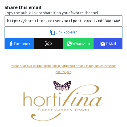
Bilder oder Mail werden nicht richtig dargestellt? Hier klicken, um im Browser
anzuzeigen