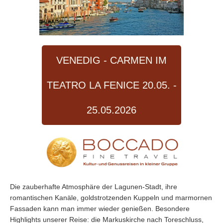
VENEDIG - CARMEN IM
TEATRO LA FENICE 20.05. -
25.05.2026
Die zauberhafte Atmosphäre der Lagunen-Stadt, ihre
romantischen Kanäle, goldstrotzenden Kuppeln und marmornen
Fassaden kann man immer wieder genießen. Besondere
Highlights unserer Reise: die Markuskirche nach Toreschluss,