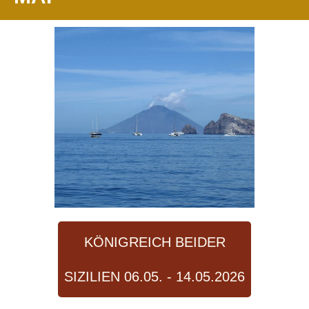
KÖNIGREICH BEIDER
SIZILIEN 06.05. - 14.05.2026