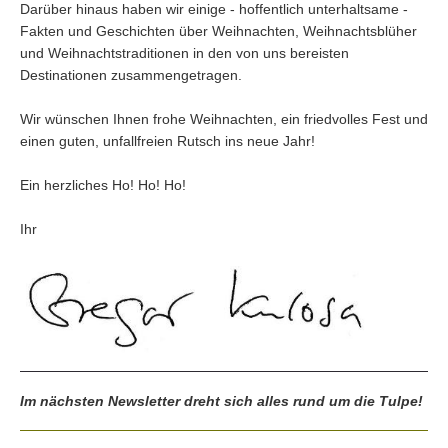
Darüber hinaus haben wir einige - hoffentlich unterhaltsame -
Fakten und Geschichten über Weihnachten, Weihnachtsblüher
und Weihnachtstraditionen in den von uns bereisten
Destinationen zusammengetragen.
Wir wünschen Ihnen frohe Weihnachten, ein friedvolles Fest und
einen guten, unfallfreien Rutsch ins neue Jahr!
Ein herzliches Ho! Ho! Ho!
Ihr
Im nächsten Newsletter dreht sich alles rund um die Tulpe!