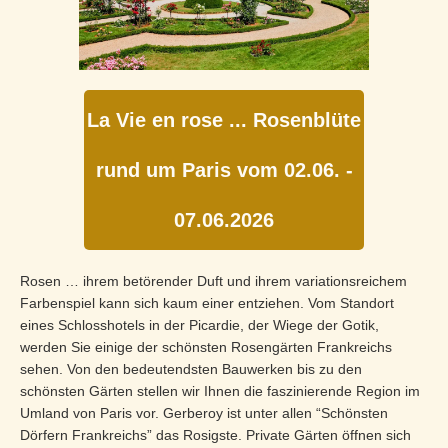
La Vie en rose ... Rosenblüte
rund um Paris vom 02.06. -
07.06.2026
Rosen … ihrem betörender Duft und ihrem variationsreichem
Farbenspiel kann sich kaum einer entziehen. Vom Standort
eines Schlosshotels in der Picardie, der Wiege der Gotik,
werden Sie einige der schönsten Rosengärten Frankreichs
sehen. Von den bedeutendsten Bauwerken bis zu den
schönsten Gärten stellen wir Ihnen die faszinierende Region im
Umland von Paris vor. Gerberoy ist unter allen “Schönsten
Dörfern Frankreichs” das Rosigste. Private Gärten öffnen sich