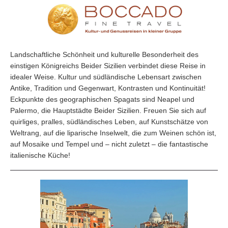
Landschaftliche Schönheit und kulturelle Besonderheit des
einstigen Königreichs Beider Sizilien verbindet diese Reise in
idealer Weise. Kultur und südländische Lebensart zwischen
Antike, Tradition und Gegenwart, Kontrasten und Kontinuität!
Eckpunkte des geographischen Spagats sind Neapel und
Palermo, die Hauptstädte Beider Sizi­lien. Freuen Sie sich auf
quirliges, pralles, südländisches Leben, auf Kunstschätze von
Weltrang, auf die liparische Inselwelt, die zum Weinen schön ist,
auf Mosaike und Tempel und – nicht zuletzt – die fantastische
italienische Küche!