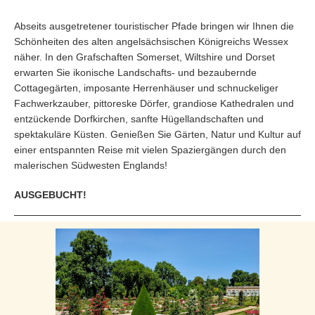
Abseits ausgetretener touristischer Pfade bringen wir Ihnen die
Schönheiten des alten angelsächsischen Königreichs Wessex
näher. In den Grafschaften Somerset, Wiltshire und Dorset
erwarten Sie ikonische Landschafts- und bezaubernde
Cottagegärten, imposante Herrenhäuser und schnuckeliger
Fachwerkzauber, pittoreske Dörfer, grandiose Kathedralen und
entzückende Dorfkirchen, sanfte Hügellandschaften und
spektakuläre Küsten. Genießen Sie Gärten, Natur und Kultur auf
einer entspannten Reise mit vielen Spaziergängen durch den
malerischen Südwesten Englands!
AUSGEBUCHT!