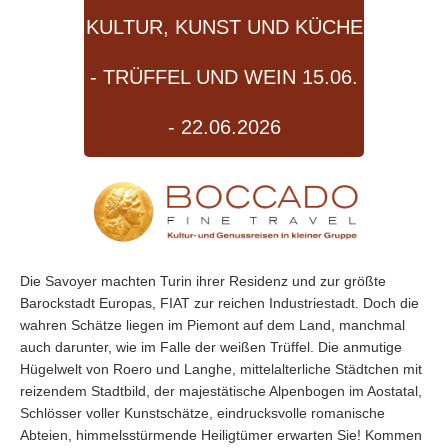
KULTUR, KUNST UND KÜCHE
- TRÜFFEL UND WEIN 15.06.
- 22.06.2026
Die Savoyer machten Turin ihrer Residenz und zur größte
Barockstadt Europas, FIAT zur reichen Industriestadt. Doch die
wahren Schätze liegen im Piemont auf dem Land, manchmal
auch darunter, wie im Falle der weißen Trüffel. Die anmutige
Hügelwelt von Roero und Langhe, mittelalterliche Städtchen mit
reizendem Stadtbild, der majestätische Alpenbogen im Aostatal,
Schlösser voller Kunstschätze, eindrucksvolle romanische
Abteien, himmelsstürmende Heiligtümer erwarten Sie! Kommen