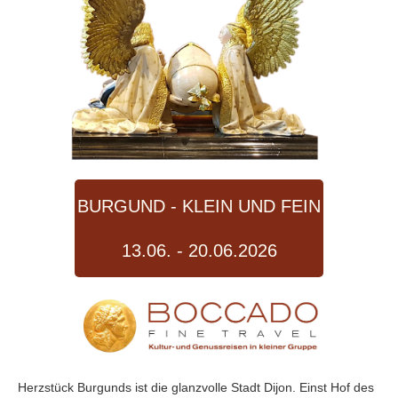
BURGUND - KLEIN UND FEIN
13.06. - 20.06.2026
Herzstück Burgunds ist die glanzvolle Stadt Dijon. Einst Hof des