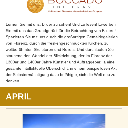
Lernen Sie mit uns, Bilder zu sehen! Und zu lesen! Erwerben
Sie mit uns das Grundgerüst für die Betrachtung von Bildern!
Spazieren Sie mit uns durch die großartigen Gemäldegalerien
von Florenz, durch die freskengeschmückten Kirchen, zu
weltberühmten Skulpturen und Reliefs. Und durchlaufen Sie
staunend den Wandel der Blickrichtung, der im Florenz der
1300er und 1400er Jahre Künstler und Auftraggeber, ja eine
gesamte intellektuelle Oberschicht, in einem beispiellosen Akt
der Selbstermächtigung dazu befähigte, sich die Welt neu zu
denken.
APRIL