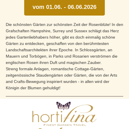
vom 01.06. - 06.06.2026
Die schönsten Gärten zur schönsten Zeit der Rosenblüte! In den
Grafschaften Hampshire, Surrey und Sussex schlägt das Herz
jedes Gartenliebhabers höher, gibt es doch einmalig schöne
Gärten zu entdecken, geschaffen von den berühmtesten
Landschaftsarchitekten ihrer Epoche. In Schlossgärten, an
Mauern und Torbögen, in Parks und Rosarien verströmen die
englischen Rosen ihren Duft und magischen Zauber.
Streng formale Anlagen, romantische Cottage-Gärten,
zeitgenössische Staudengärten oder Gärten, die von der Arts
and Crafts-Bewegung inspiriert wurden - in allen wird der
Königin der Blumen gehuldigt!