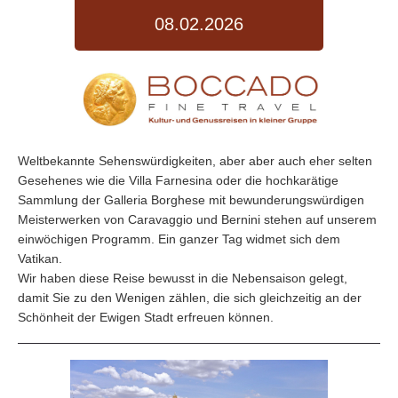
08.02.2026
Weltbekannte Sehenswürdigkeiten, aber aber auch eher selten
Gesehenes wie die Villa Farnesina oder die hochkarätige
Sammlung der Galleria Borghese mit bewunderungswürdigen
Meisterwerken von Caravaggio und Bernini stehen auf unserem
einwöchigen Programm. Ein ganzer Tag widmet sich dem
Vatikan.
Wir haben diese Reise bewusst in die Nebensaison gelegt,
damit Sie zu den Wenigen zählen, die sich gleichzeitig an der
Schönheit der Ewigen Stadt erfreuen können.