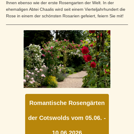
Ihnen ebenso wie der erste Rosengarten der Welt. In der
ehemaligen Abtei Chaalis wird seit einem Vierteljahrhundert die
Rose in einem der schönsten Rosarien gefeiert, feiern Sie mit!
Romantische Rosengärten
der Cotswolds vom 05.06. -
10.06.2026