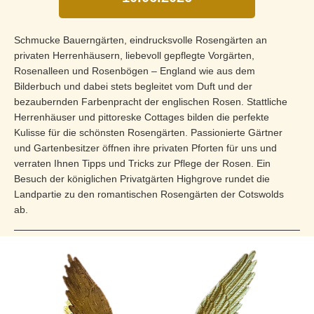
Schmucke Bauerngärten, eindrucksvolle Rosengärten an
privaten Herrenhäusern, liebevoll gepflegte Vorgärten,
Rosenalleen und Rosenbögen – England wie aus dem
Bilderbuch und dabei stets begleitet vom Duft und der
bezaubernden Farbenpracht der englischen Rosen. Stattliche
Herrenhäuser und pittoreske Cottages bilden die perfekte
Kulisse für die schönsten Rosengärten. Passionierte Gärtner
und Gartenbesitzer öffnen ihre privaten Pforten für uns und
verraten Ihnen Tipps und Tricks zur Pflege der Rosen. Ein
Besuch der königlichen Privatgärten Highgrove rundet die
Landpartie zu den romantischen Rosengärten der Cotswolds
ab.