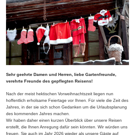
Sehr geehrte Damen und Herren, liebe Gartenfreunde,
verehrte Freunde des gepflegten Reisens!
Nach der meist hektischen Vorweihnachtszeit liegen nun
hoffentlich erholsame Feiertage vor Ihnen. Für viele die Zeit des
Jahres, in der sie sich schon Gedanken um die Urlaubsplanung
des kommenden Jahres machen.
Wir haben daher einen kurzen Überblick über unsere Reisen
erstellt, die Ihnen Anregung dafür sein könnten. Wir würden uns
freuen, Sie auch im Jahr 2026 wieder als unsere Gäste auf