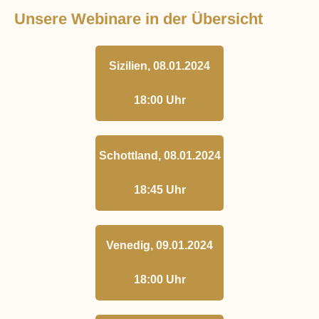
Unsere Webinare in der Übersicht
Sizilien, 08.01.2024
18:00 Uhr
Schottland, 08.01.2024
18:45 Uhr
Venedig, 09.01.2024
18:00 Uhr