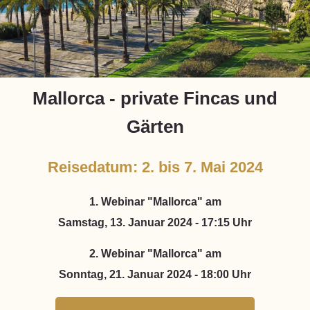
Mallorca - private Fincas und
Gärten
Reisedatum: 2. bis 7. Mai 2024
1. Webinar "Mallorca" am
Samstag, 13. Januar 2024 - 17:15 Uhr
2. Webinar "Mallorca" am
Sonntag, 21. Januar 2024 - 18:00 Uhr