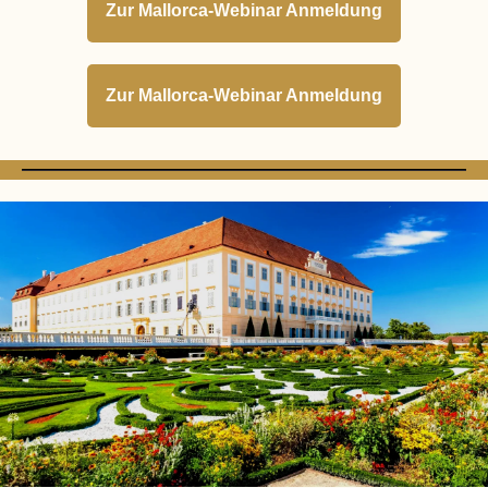
Zur Mallorca-Webinar Anmeldung
Zur Mallorca-Webinar Anmeldung