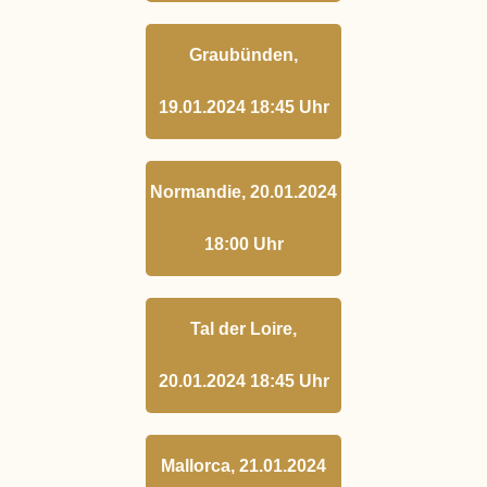
Graubünden,
19.01.2024 18:45 Uhr
Normandie, 20.01.2024
18:00 Uhr
Tal der Loire,
20.01.2024 18:45 Uhr
Mallorca, 21.01.2024