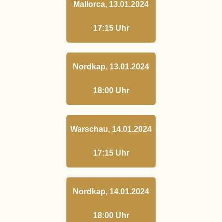
Mallorca, 13.01.2024
17:15 Uhr
Nordkap, 13.01.2024
18:00 Uhr
Warschau, 14.01.2024
17:15 Uhr
Nordkap, 14.01.2024
18:00 Uhr