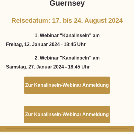
Guernsey
Reisedatum: 17. bis 24. August 2024
1. Webinar "Kanalinseln" am
Freitag, 12. Januar 2024 - 18:45 Uhr
2. Webinar "Kanalinseln" am
Samstag, 27. Januar 2024 - 18:45 Uhr
Zur Kanalinseln-Webinar Anmeldung
Zur Kanalinseln-Webinar Anmeldung