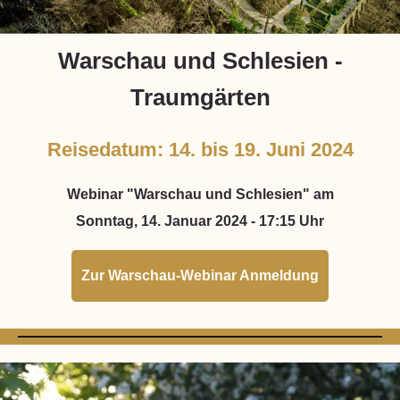
Warschau und Schlesien -
Traumgärten
Reisedatum: 14. bis 19. Juni 2024
Webinar "Warschau und Schlesien" am
Sonntag, 14. Januar 2024 - 17:15 Uhr
Zur Warschau-Webinar Anmeldung