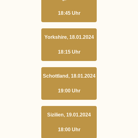
18:45 Uhr
Yorkshire, 18.01.2024
18:15 Uhr
Schottland, 18.01.2024
19:00 Uhr
Sizilien, 19.01.2024
18:00 Uhr