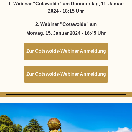
1. Webinar "Cotswolds" am
Donners-tag, 11. Januar
2024 - 18:15 Uhr
2. Webinar "Cotswolds" am
Montag, 15. Januar 2024 - 18:45 Uhr
Zur Cotswolds-Webinar Anmeldung
Zur Cotswolds-Webinar Anmeldung