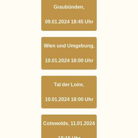
Graubünden,
09.01.2024 18:45 Uhr
Wien und Umgebung,
10.01.2024 18:00 Uhr
Tal der Loire,
10.01.2024 18:00 Uhr
Cotswolds, 11.01.2024