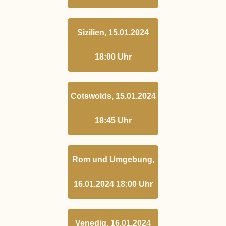
Sizilien, 15.01.2024
18:00 Uhr
Cotswolds, 15.01.2024
18:45 Uhr
Rom und Umgebung,
16.01.2024 18:00 Uhr
Venedig, 16.01.2024