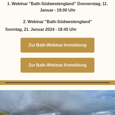
1. Webinar "Bath-Südwestengland" Donnerstag, 11.
Januar - 19:00 Uhr
2. Webinar "Bath-Südwestengland"
Sonntag, 21. Januar 2024 - 18:45 Uhr
Zur Bath-Webinar Anmeldung
Zur Bath-Webinar Anmeldung