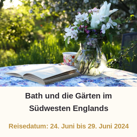
Bath und die Gärten im
Südwesten Englands
Reisedatum: 24. Juni bis 29. Juni 2024