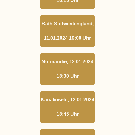
18:15 Uhr
Bath-Südwestengland,
11.01.2024 19:00 Uhr
Normandie, 12.01.2024
18:00 Uhr
Kanalinseln, 12.01.2024
18:45 Uhr