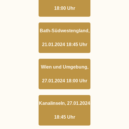
18:00 Uhr
Bath-Südwestengland,
21.01.2024 18:45 Uhr
Wien und Umgebung,
27.01.2024 18:00 Uhr
Kanalinseln, 27.01.2024
18:45 Uhr