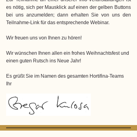
es nötig, sich per Mausklick auf einen der gelben Buttons
bei uns anzumelden; dann erhalten Sie von uns den
Teilnahme-Link für das entsprechende Webinar.
Wir freuen uns von Ihnen zu hören!
Wir wünschen Ihnen allen ein frohes Weihnachtsfest und
einen guten Rutsch ins Neue Jahr!
Es grüßt Sie im Namen des gesamten Hortifina-Teams
Ihr