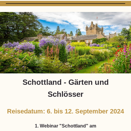
Schottland - Gärten und
Schlösser
Reisedatum: 6. bis 12. September 2024
1. Webinar "Schottland" am