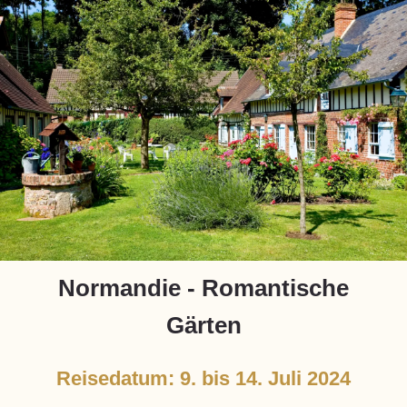
Normandie - Romantische
Gärten
Reisedatum: 9. bis 14. Juli 2024