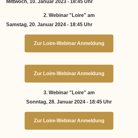
Mittwoch, 10. Januar 2023 - 18:45 Uhr
2. Webinar "Loire" am
Samstag, 20. Januar 2024 - 18:45 Uhr
Zur Loire-Webinar Anmeldung
Zur Loire-Webinar Anmeldung
3. Webinar "Loire" am
Sonntag, 28. Januar 2024 - 18:45 Uhr
Zur Loire-Webinar Anmeldung