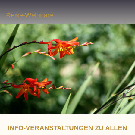
Reise-Webinare
INFO-VERANSTALTUNGEN ZU ALLEN