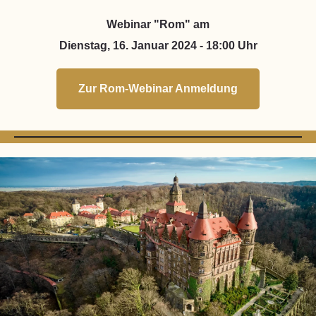
Webinar "Rom" am
Dienstag, 16. Januar 2024 - 18:00 Uhr
Zur Rom-Webinar Anmeldung