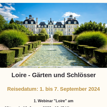
Loire - Gärten und Schlösser
Reisedatum: 1. bis 7. September 2024
1. Webinar "Loire" am