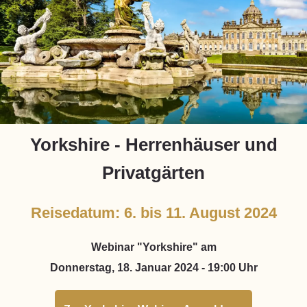
Yorkshire - Herrenhäuser und
Privatgärten
Reisedatum: 6. bis 11. August 2024
Webinar "Yorkshire" am
Donnerstag, 18. Januar 2024 - 19:00 Uhr