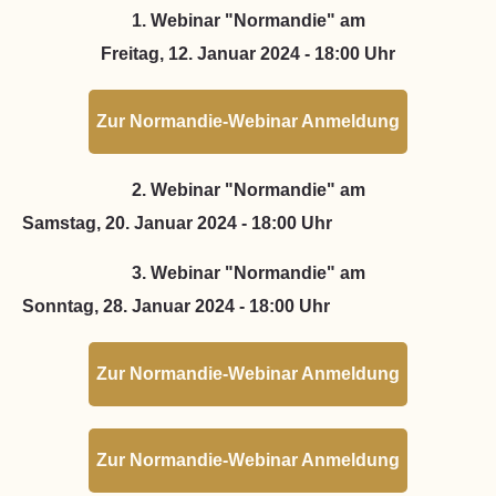
1. Webinar "Normandie" am
Freitag, 12. Januar 2024 - 18:00 Uhr
Zur Normandie-Webinar Anmeldung
2. Webinar "Normandie" am
Samstag, 20. Januar 2024 - 18:00 Uhr
3. Webinar "Normandie" am
Sonntag, 28. Januar 2024 - 18:00 Uhr
Zur Normandie-Webinar Anmeldung
Zur Normandie-Webinar Anmeldung