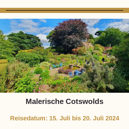
Malerische Cotswolds
Reisedatum: 15. Juli bis 20. Juli 2024