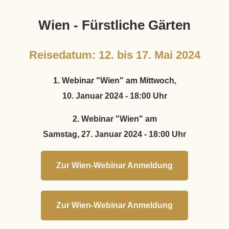
Wien - Fürstliche Gärten
Reisedatum: 12. bis 17. Mai 2024
1. Webinar "Wien" am Mittwoch,
10. Januar 2024 - 18:00 Uhr
2. Webinar "Wien" am
Samstag, 27. Januar 2024 -
18:00 Uhr
Zur Wien-Webinar Anmeldung
Zur Wien-Webinar Anmeldung