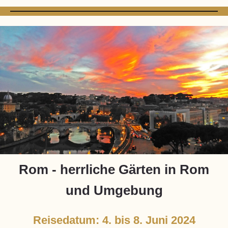
Rom - herrliche Gärten in Rom
und Umgebung
Reisedatum: 4. bis 8. Juni 2024